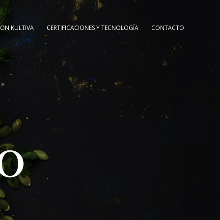
ON KULTIVA
CERTIFICACIONES Y TECNOLOGÍA
CONTACTO