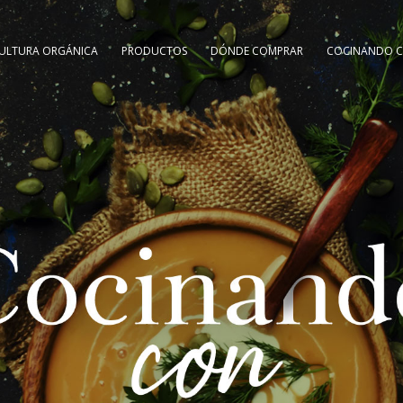
ULTURA ORGÁNICA
PRODUCTOS
DÓNDE COMPRAR
COCINANDO C