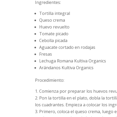
Ingredientes:
Tortilla integral
Queso crema
Huevo revuelto
Tomate picado
Cebolla picada
Aguacate cortado en rodajas
Fresas
Lechuga Romana Kultiva Organics
Arándanos Kultiva Organics
Procedimiento:
Comienza por preparar los huevos revu
Pon la tortilla en el plato, dobla la tor
los cuadrantes. Empieza a colocar los ingre
Primero, coloca el queso crema, luego e