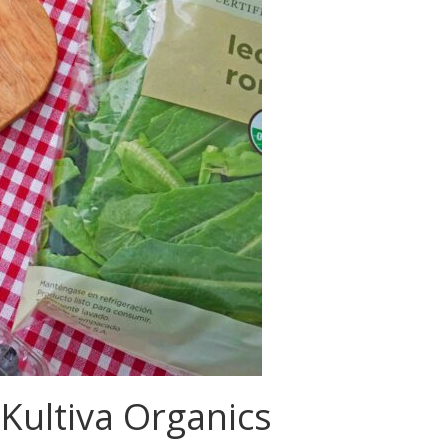
Kultiva Organics