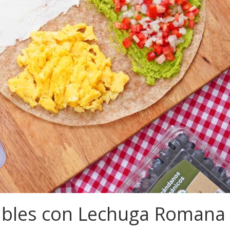
ables con Lechuga Romana 