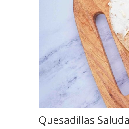
Quesadillas Salud