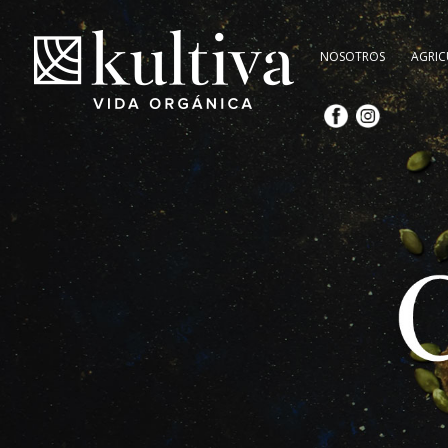
NOSOTROS
AGRIC