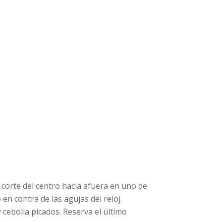
un corte del centro hacia afuera en uno de
en contra de las agujas del reloj.
cebolla picados. Reserva el último